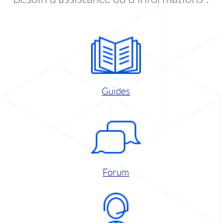
Guides
Forum